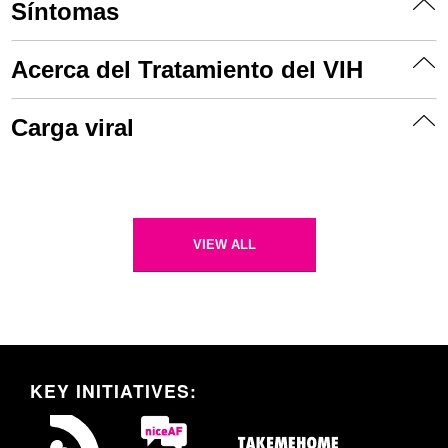
Síntomas
Acerca del Tratamiento del VIH
Carga viral
VIEW ALL
KEY INITIATIVES: