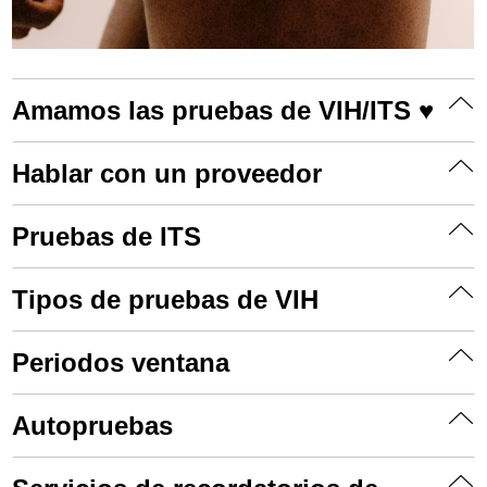
Amamos las pruebas de VIH/ITS ♥︎
Hablar con un proveedor
Pruebas de ITS
Tipos de pruebas de VIH
Periodos ventana
Autopruebas